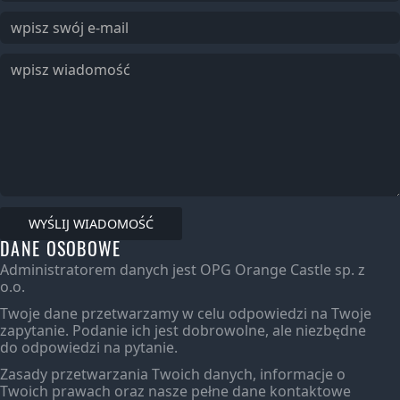
DANE OSOBOWE
Administratorem danych jest OPG Orange Castle sp. z
o.o.
Twoje dane przetwarzamy w celu odpowiedzi na Twoje
zapytanie. Podanie ich jest dobrowolne, ale niezbędne
do odpowiedzi na pytanie.
Zasady przetwarzania Twoich danych, informacje o
Twoich prawach oraz nasze pełne dane kontaktowe