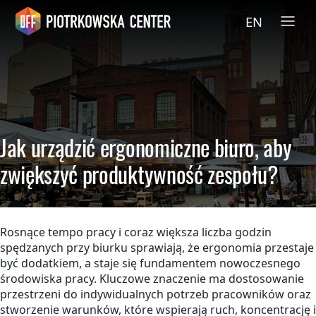
EN
Jak urządzić ergonomiczne biuro, aby
zwiększyć produktywność zespołu?
Rosnące tempo pracy i coraz większa liczba godzin
spędzanych przy biurku sprawiają, że ergonomia przestaje
być dodatkiem, a staje się fundamentem nowoczesnego
środowiska pracy. Kluczowe znaczenie ma dostosowanie
przestrzeni do indywidualnych potrzeb pracowników oraz
stworzenie warunków, które wspierają ruch, koncentrację i