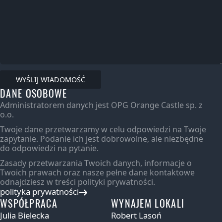
DANE OSOBOWE
Administratorem danych jest OPG Orange Castle sp. z
o.o.
Twoje dane przetwarzamy w celu odpowiedzi na Twoje
zapytanie. Podanie ich jest dobrowolne, ale niezbędne
do odpowiedzi na pytanie.
Zasady przetwarzania Twoich danych, informacje o
Twoich prawach oraz nasze pełne dane kontaktowe
odnajdziesz w treści polityki prywatności.
polityka prywatności
WSPÓŁPRACA
WYNAJEM LOKALI
Julia Bielecka
Robert Lasoń