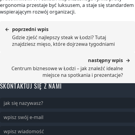
ergonomia przestaje być luksusem, a staje się standardem
wspierającym rozwój organizacji.
poprzedni wpis
Gdzie zjeść najlepszy steak w Łodzi? Tutaj
znajdziesz mięso, które dojrzewa tygodniami
następny wpis
Centrum biznesowe w Łodzi – jak znaleźć idealne
miejsce na spotkania i prezentacje?
SKONTAKTUJ SIĘ Z NAMI