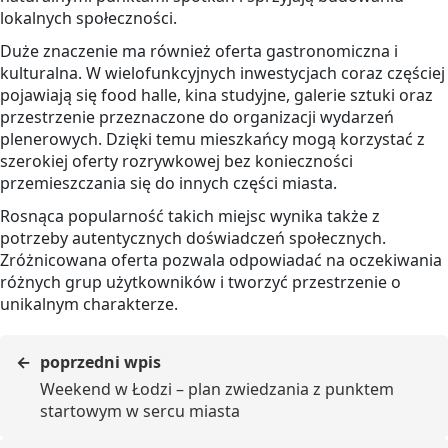
lokalnych społeczności.
Duże znaczenie ma również oferta gastronomiczna i
kulturalna. W wielofunkcyjnych inwestycjach coraz częściej
pojawiają się food halle, kina studyjne, galerie sztuki oraz
przestrzenie przeznaczone do organizacji wydarzeń
plenerowych. Dzięki temu mieszkańcy mogą korzystać z
szerokiej oferty rozrywkowej bez konieczności
przemieszczania się do innych części miasta.
Rosnąca popularność takich miejsc wynika także z
potrzeby autentycznych doświadczeń społecznych.
Zróżnicowana oferta pozwala odpowiadać na oczekiwania
różnych grup użytkowników i tworzyć przestrzenie o
unikalnym charakterze.
poprzedni wpis
Weekend w Łodzi – plan zwiedzania z punktem
startowym w sercu miasta