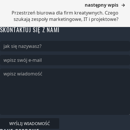
następny wpis
Przestrzeń biurowa dla firm kreatywnych. Czego
szukają zespoły marketingowe, IT i projektowe?
SKONTAKTUJ SIĘ Z NAMI